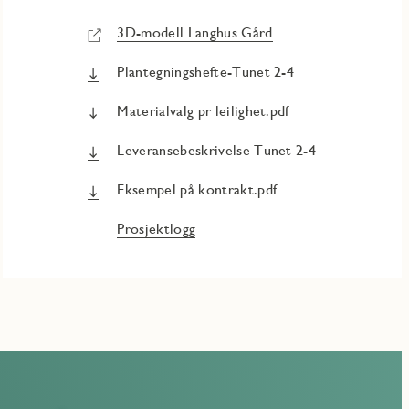
3D-modell Langhus Gård
Plantegningshefte-Tunet 2-4
Materialvalg pr leilighet.pdf
Leveransebeskrivelse Tunet 2-4
Eksempel på kontrakt.pdf
Prosjektlogg