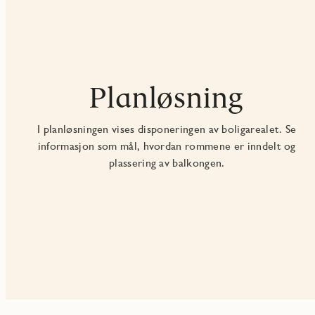
Planløsning
I planløsningen vises disponeringen av boligarealet. Se
informasjon som mål, hvordan rommene er inndelt og
plassering av balkongen.