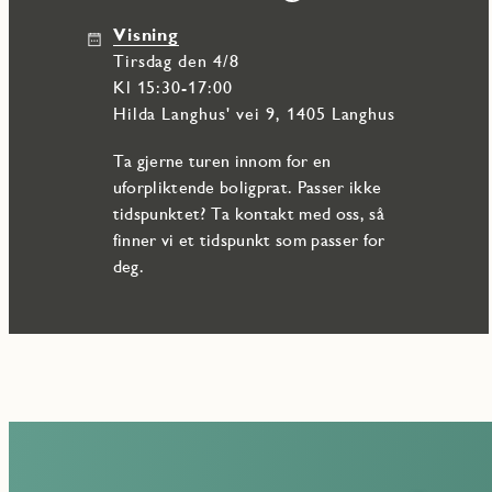
Visning
tirsdag den 4/8
Kl 15:30-17:00
Hilda Langhus' vei 9, 1405 Langhus
Ta gjerne turen innom for en
uforpliktende boligprat. Passer ikke
tidspunktet? Ta kontakt med oss, så
finner vi et tidspunkt som passer for
deg.