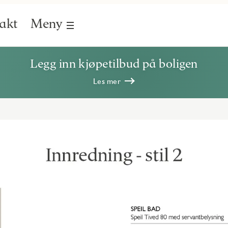
akt
Meny
Legg inn kjøpetilbud på boligen
Les mer