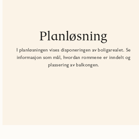
Planløsning
I planløsningen vises disponeringen av boligarealet. Se
informasjon som mål, hvordan rommene er inndelt og
plassering av balkongen.