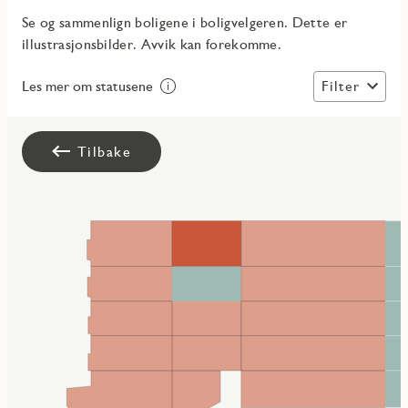
Se og sammenlign boligene i boligvelgeren. Dette er
illustrasjonsbilder. Avvik kan forekomme.
Filter
Les mer om statusene
Tilbake