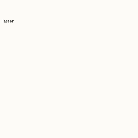
laster