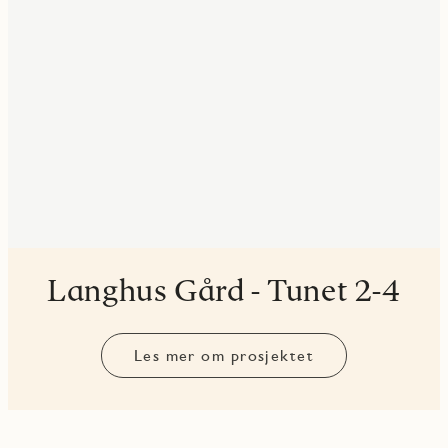
Langhus Gård - Tunet 2-4
Les mer om prosjektet