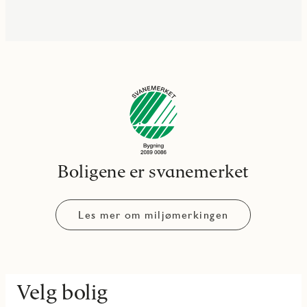
Boligene er svanemerket
Les mer om miljømerkingen
Velg bolig