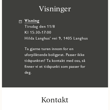
Visninger
Visning
tirsdag den 11/8
Kl 15:30-17:00
Hilda Langhus' vei 9, 1405 Langhus
Ta gjerne turen innom for en
uforpliktende boligprat. Passer ikke
tidspunktet? Ta kontakt med oss, så
finner vi et tidspunkt som passer for
deg.
Kontakt