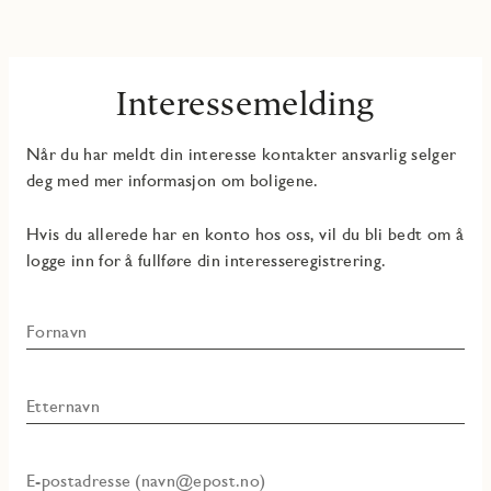
Interessemelding
Når du har meldt din interesse kontakter ansvarlig selger
deg med mer informasjon om boligene.
Hvis du allerede har en konto hos oss, vil du bli bedt om å
logge inn for å fullføre din interesseregistrering.
Fornavn
Etternavn
E-postadresse (navn@epost.no)