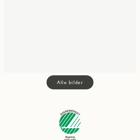
Alle bilder