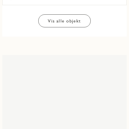
Vis alle objekt