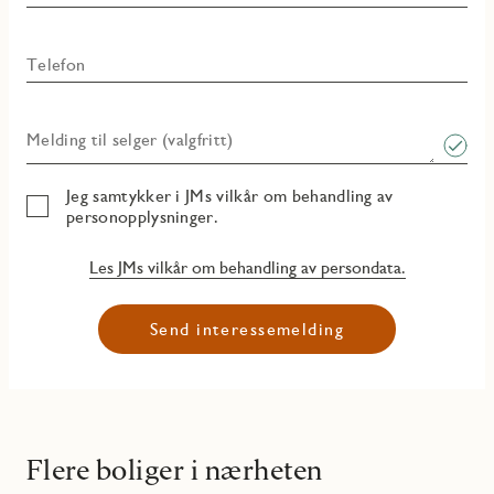
Telefon
Melding til selger (valgfritt)
Jeg samtykker i JMs vilkår om behandling av
personopplysninger.
Les JMs vilkår om behandling av persondata.
Send interessemelding
Flere boliger i nærheten