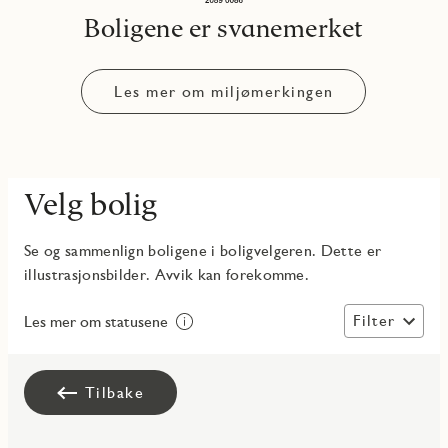
Boligene er svanemerket
Les mer om miljømerkingen
Velg bolig
Se og sammenlign boligene i boligvelgeren. Dette er
illustrasjonsbilder. Avvik kan forekomme.
Filter
Les mer om statusene
Tilbake