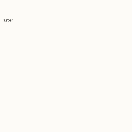
laster