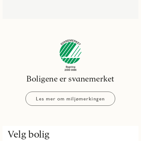
Boligene er svanemerket
Les mer om miljømerkingen
Velg bolig