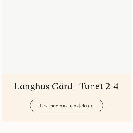
Langhus Gård - Tunet 2-4
Les mer om prosjektet