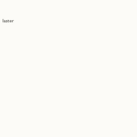
laster