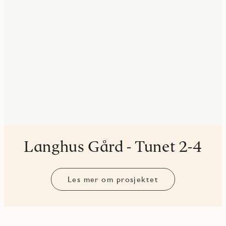
Langhus Gård - Tunet 2-4
Les mer om prosjektet