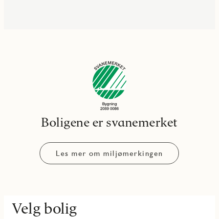
Boligene er svanemerket
Les mer om miljømerkingen
Velg bolig