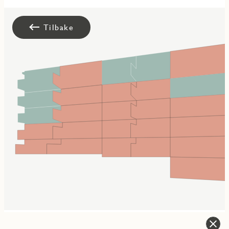
Tilbake