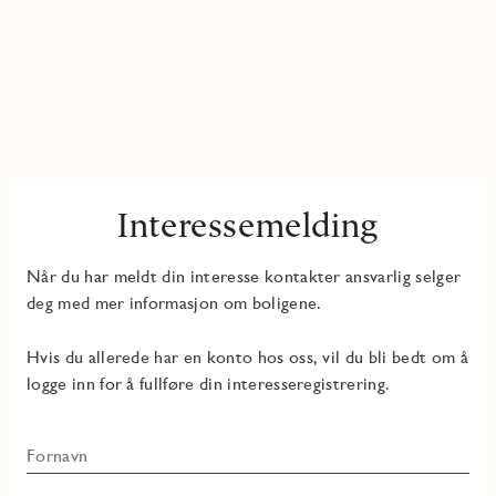
Interessemelding
Når du har meldt din interesse kontakter ansvarlig selger
deg med mer informasjon om boligene.
Hvis du allerede har en konto hos oss, vil du bli bedt om å
logge inn for å fullføre din interesseregistrering.
Fornavn