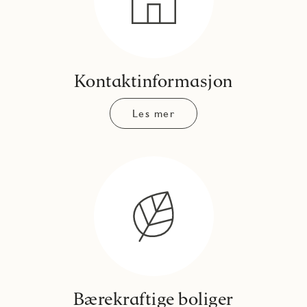
Kontaktinformasjon
Les mer
Bærekraftige boliger