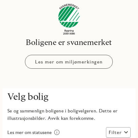
Boligene er svanemerket
Les mer om miljømerkingen
Velg bolig
Se og sammenlign boligene i boligvelgeren. Dette er
illustrasjonsbilder. Avvik kan forekomme.
Filter
Les mer om statusene