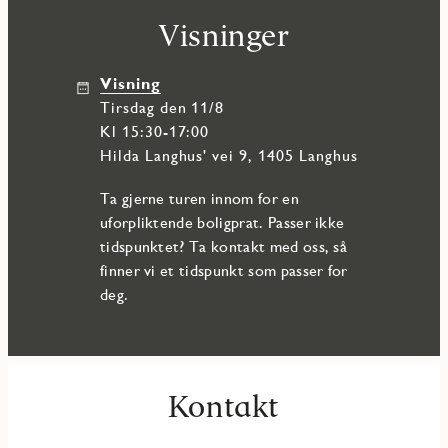
Visninger
Visning
tirsdag den 11/8
Kl 15:30-17:00
Hilda Langhus' vei 9, 1405 Langhus
Ta gjerne turen innom for en
uforpliktende boligprat. Passer ikke
tidspunktet? Ta kontakt med oss, så
finner vi et tidspunkt som passer for
deg.
Kontakt