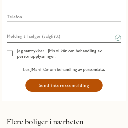
Telefon
Melding til selger (valgfritt)
Jeg samtykker i JMs vilkår om behandling av
personopplysninger.
Les JMs vilkår om behandling av persondata.
Send interessemelding
Flere boliger i nærheten