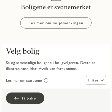
Boligene er svanemerket
Les mer om miljømerkingen
Velg bolig
Se og sammenlign boligene i boligvelgeren. Dette er
illustrasjonsbilder. Avvik kan forekomme.
Filter
Les mer om statusene
Tilbake