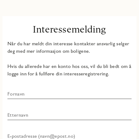
Interessemelding
Når du har meldt din interesse kontakter ansvarlig selger
deg med mer informasjon om boligene.
Hvis du allerede har en konto hos oss, vil du bli bedt om å
logge inn for å fullføre din interesseregistrering.
Fornavn
Etternavn
E-postadresse (navn@epost.no)