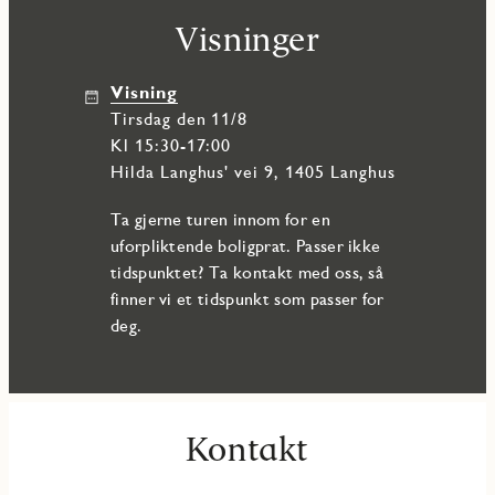
Visninger
Visning
tirsdag den 11/8
Kl 15:30-17:00
Hilda Langhus' vei 9, 1405 Langhus
Ta gjerne turen innom for en
uforpliktende boligprat. Passer ikke
tidspunktet? Ta kontakt med oss, så
finner vi et tidspunkt som passer for
deg.
Kontakt