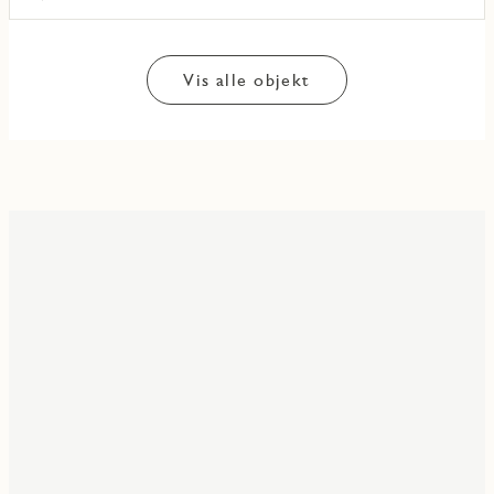
Vis alle objekt