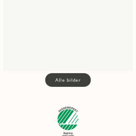
Alle bilder