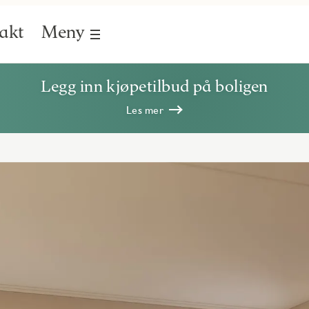
akt
Meny
Legg inn kjøpetilbud på boligen
Les mer