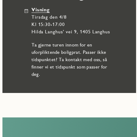
Visning
tirsdag den 4/8
Kl 15:30-17:00
Hilda Langhus' vei 9, 1405 Langhus
Ta gjerne turen innom for en
uforpliktende boligprat. Passer ikke
tidspunktet? Ta kontakt med oss, så
finner vi et tidspunkt som passer for
deg.