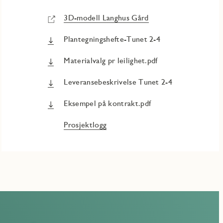
3D-modell Langhus Gård
Plantegningshefte-Tunet 2-4
Materialvalg pr leilighet.pdf
Leveransebeskrivelse Tunet 2-4
Eksempel på kontrakt.pdf
Prosjektlogg