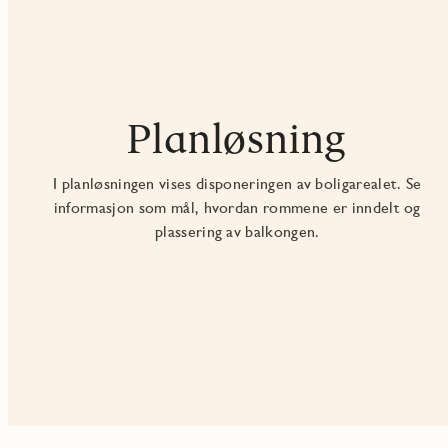
Planløsning
I planløsningen vises disponeringen av boligarealet. Se
informasjon som mål, hvordan rommene er inndelt og
plassering av balkongen.