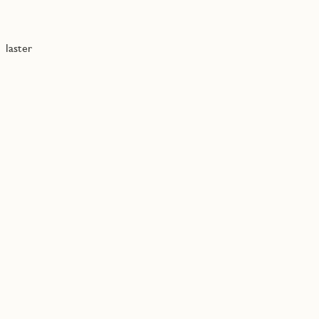
laster