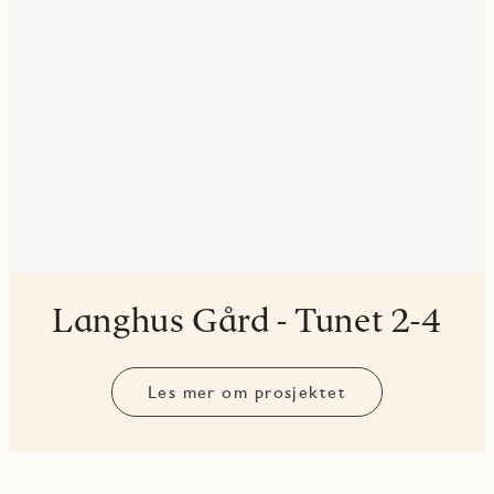
Langhus Gård - Tunet 2-4
Les mer om prosjektet