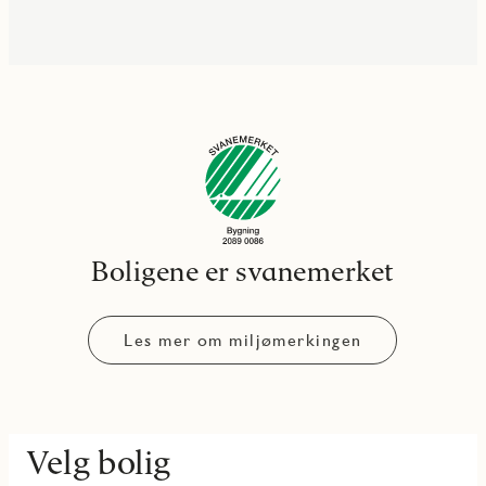
Boligene er svanemerket
Les mer om miljømerkingen
Velg bolig