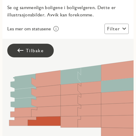
Se og sammenlign boligene i boligvelgeren. Dette er
illustrasjonsbilder. Avvik kan forekomme.
Filter
Les mer om statusene
Tilbake