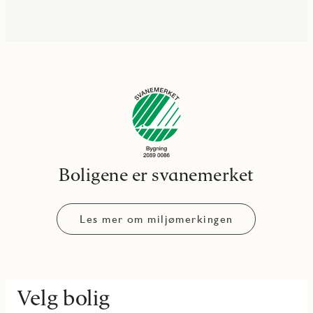
Boligene er svanemerket
Les mer om miljømerkingen
Velg bolig