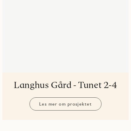
Langhus Gård - Tunet 2-4
Les mer om prosjektet