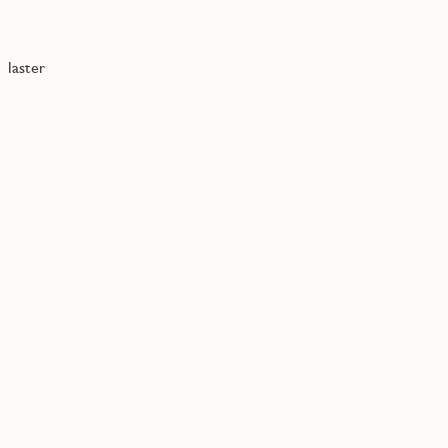
laster