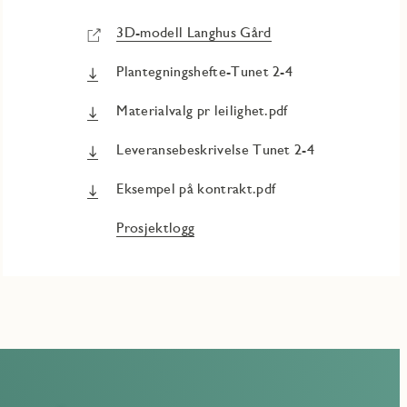
3D-modell Langhus Gård
Plantegningshefte-Tunet 2-4
Materialvalg pr leilighet.pdf
Leveransebeskrivelse Tunet 2-4
Eksempel på kontrakt.pdf
Prosjektlogg