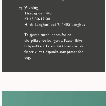
Visning
tirsdag den 4/8
Kl 15:30-17:00
Hilda Langhus' vei 9, 1405 Langhus
Ta gjerne turen innom for en
uforpliktende boligprat. Passer ikke
tidspunktet? Ta kontakt med oss, så
finner vi et tidspunkt som passer for
deg.