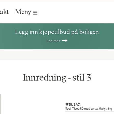
akt
Meny
Legg inn kjøpetilbud på boligen
Les mer