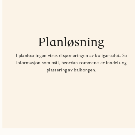
Planløsning
I planløsningen vises disponeringen av boligarealet. Se
informasjon som mål, hvordan rommene er inndelt og
plassering av balkongen.