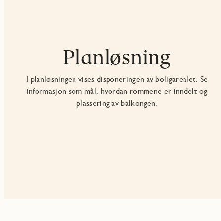
Planløsning
I planløsningen vises disponeringen av boligarealet. Se
informasjon som mål, hvordan rommene er inndelt og
plassering av balkongen.