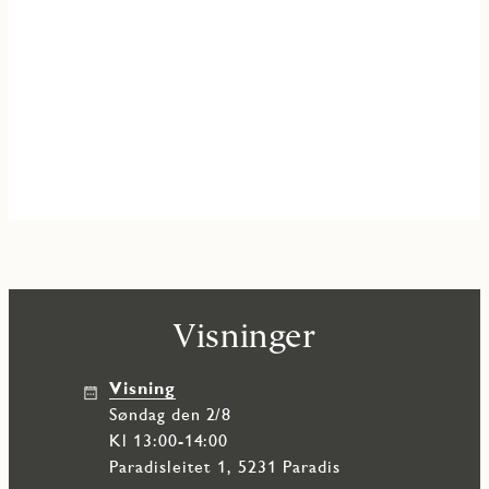
Visninger
Visning
søndag den 2/8
Kl 13:00-14:00
Paradisleitet 1, 5231 Paradis