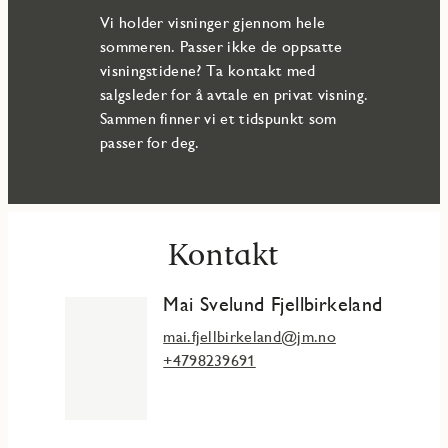
Vi holder visninger gjennom hele
sommeren. Passer ikke de oppsatte
visningstidene? Ta kontakt med
salgsleder for å avtale en privat visning.
Sammen finner vi et tidspunkt som
passer for deg.
Kontakt
Mai Svelund Fjellbirkeland
mai.fjellbirkeland@jm.no
+4798239691