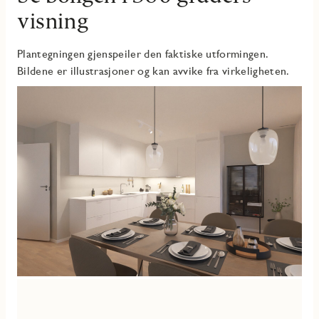
visning
Plantegningen gjenspeiler den faktiske utformingen.
Bildene er illustrasjoner og kan avvike fra virkeligheten.