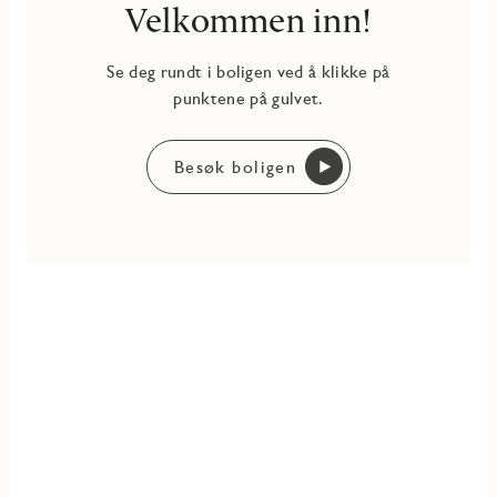
Velkommen inn!
Se deg rundt i boligen ved å klikke på
punktene på gulvet.
Besøk boligen