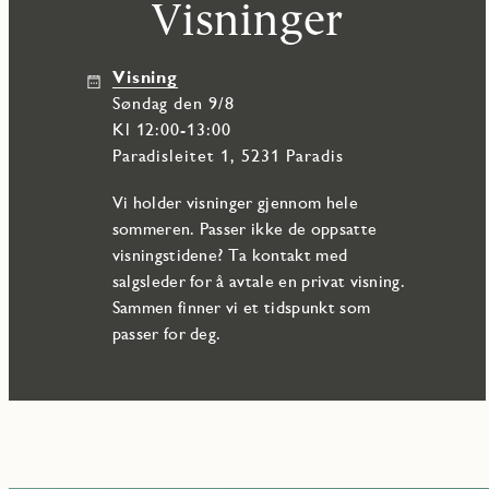
Visninger
Visning
søndag den 9/8
Kl 12:00-13:00
Paradisleitet 1, 5231 Paradis
Vi holder visninger gjennom hele
sommeren. Passer ikke de oppsatte
visningstidene? Ta kontakt med
salgsleder for å avtale en privat visning.
Sammen finner vi et tidspunkt som
passer for deg.