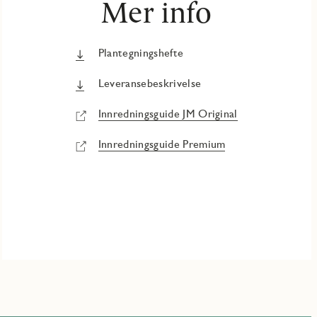
Mer info
Plantegningshefte
Leveransebeskrivelse
Innredningsguide JM Original
Innredningsguide Premium