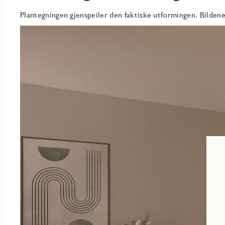
Plantegningen gjenspeiler den faktiske utformingen. Bildene 