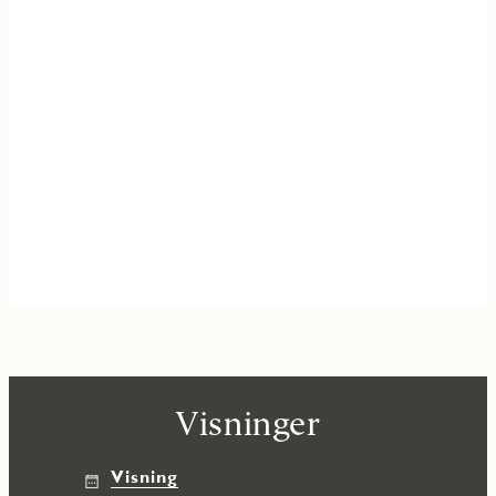
Visninger
Visning