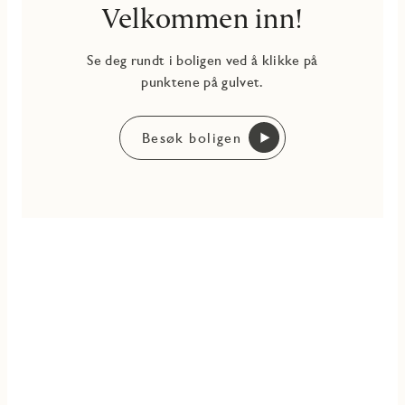
Velkommen inn!
Se deg rundt i boligen ved å klikke på
punktene på gulvet.
Besøk boligen