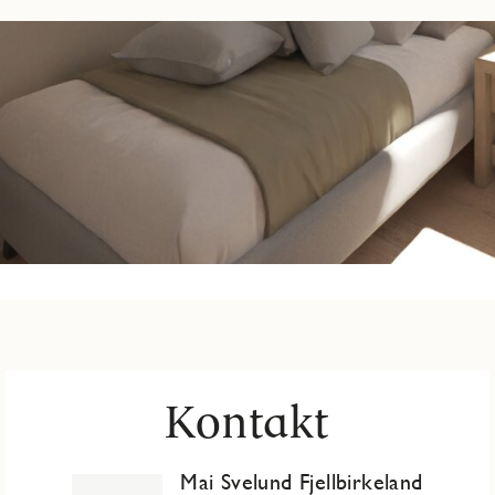
Kontakt
Mai Svelund Fjellbirkeland