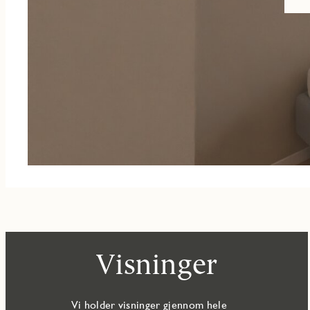
Visninger
Vi holder visninger gjennom hele