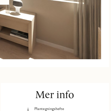
Mer info
Plantegningshefte