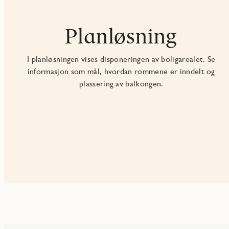
Planløsning
I planløsningen vises disponeringen av boligarealet. Se
informasjon som mål, hvordan rommene er inndelt og
plassering av balkongen.