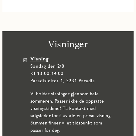
Visninger
Visning
søndag den 2/8
Kl 13:00-14:00
Paradisleitet 1, 5231 Paradis
Vi holder visninger gjennom hele
sommeren. Passer ikke de oppsatte
visningstidene? Ta kontakt med
salgsleder for å avtale en privat visning.
Sammen finner vi et tidspunkt som
passer for deg.