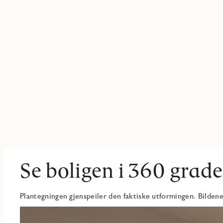
Se boligen i 360 grade
Plantegningen gjenspeiler den faktiske utformingen. Bildene 