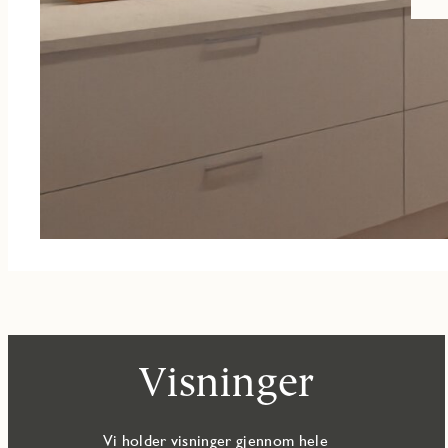
Visninger
Vi holder visninger gjennom hele