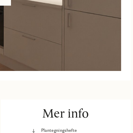
Mer info
Plantegningshefte