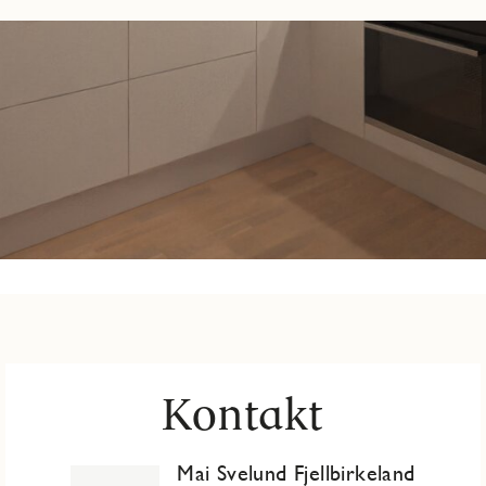
Kontakt
Mai Svelund Fjellbirkeland