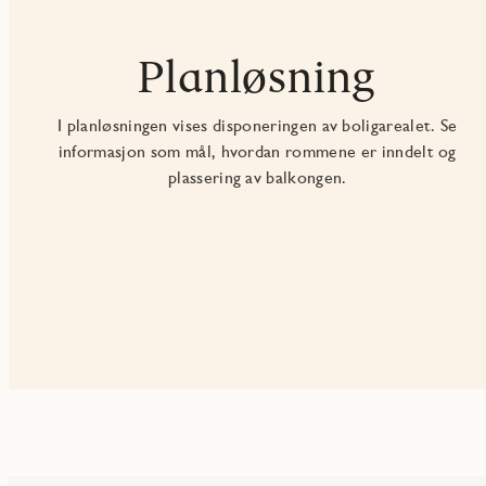
Planløsning
I planløsningen vises disponeringen av boligarealet. Se
informasjon som mål, hvordan rommene er inndelt og
plassering av balkongen.