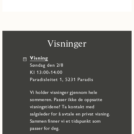
Visninger
Visning
søndag den 2/8
Kl 13:00-14:00
Paradisleitet 1, 5231 Paradis
Vi holder visninger gjennom hele
sommeren. Passer ikke de oppsatte
visningstidene? Ta kontakt med
salgsleder for å avtale en privat visning.
Sammen finner vi et tidspunkt som
passer for deg.