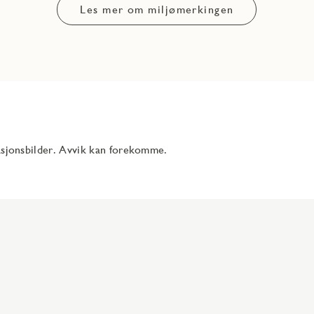
Les mer om miljømerkingen
rasjonsbilder. Avvik kan forekomme.