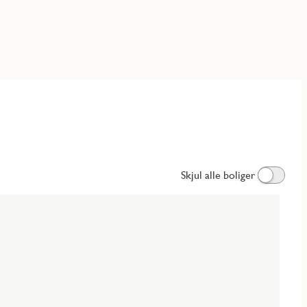
Skjul alle boliger