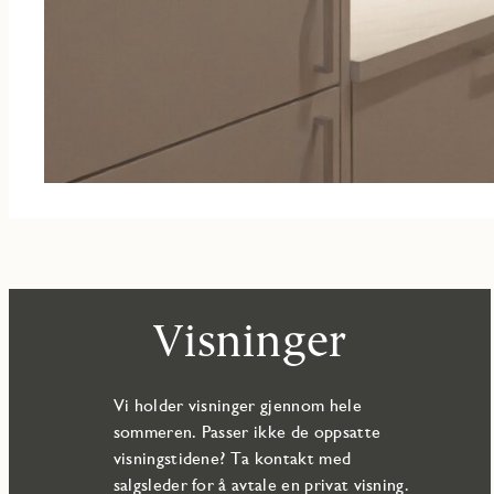
Visninger
Vi holder visninger gjennom hele
sommeren. Passer ikke de oppsatte
visningstidene? Ta kontakt med
salgsleder for å avtale en privat visning.