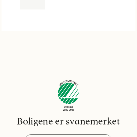
Boligene er svanemerket