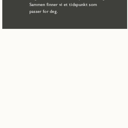
Sammen finner vi et tidspunkt som
passer for deg.