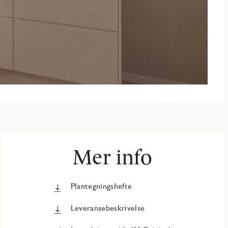
Mer info
Plantegningshefte
Leveransebeskrivelse