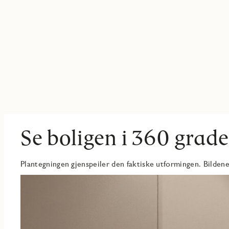
Se boligen i 360 grade
Plantegningen gjenspeiler den faktiske utformingen. Bildene 