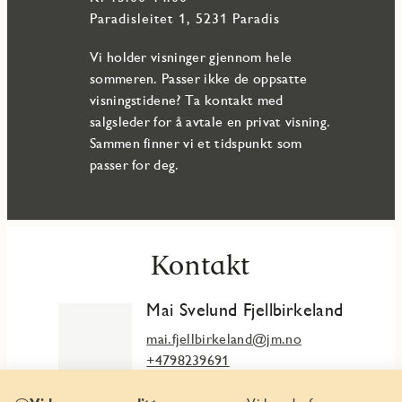
Paradisleitet 1, 5231 Paradis
Vi holder visninger gjennom hele
sommeren. Passer ikke de oppsatte
visningstidene? Ta kontakt med
salgsleder for å avtale en privat visning.
Sammen finner vi et tidspunkt som
passer for deg.
Kontakt
Mai Svelund Fjellbirkeland
mai.fjellbirkeland@jm.no
+4798239691