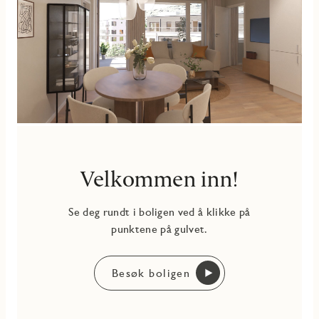
Velkommen inn!
Se deg rundt i boligen ved å klikke på
punktene på gulvet.
Besøk boligen