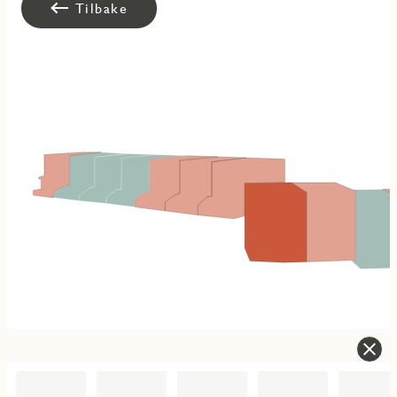
Tilbake