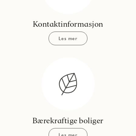
Kontaktinformasjon
Les mer
Bærekraftige boliger
Les mer