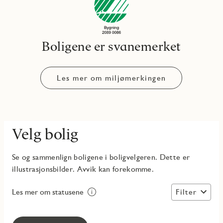
Boligene er svanemerket
Les mer om miljømerkingen
Velg bolig
Se og sammenlign boligene i boligvelgeren. Dette er
illustrasjonsbilder. Avvik kan forekomme.
Filter
Les mer om statusene