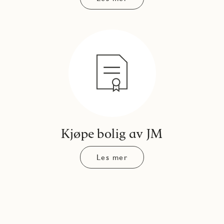
Kjøpe bolig av JM
Les mer