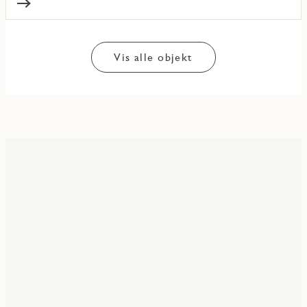
Vis alle objekt