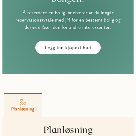
Å reservere en bolig innebærer at du inngår
reservasjonsavtale med JM for en bestemt bolig og
dermed låser den for andre interessenter.
Legg inn kjøpetilbud
Planløsning
Planløsning