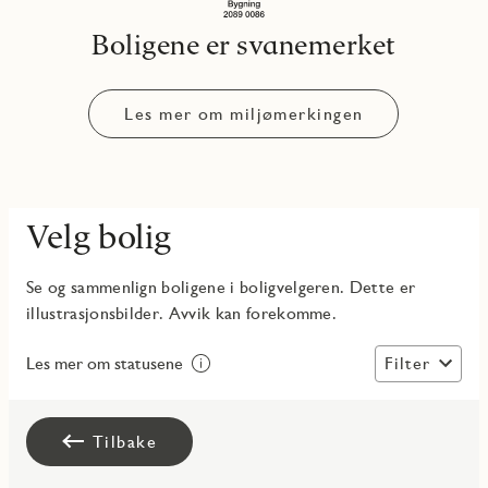
Boligene er svanemerket
Les mer om miljømerkingen
Velg bolig
Se og sammenlign boligene i boligvelgeren. Dette er
illustrasjonsbilder. Avvik kan forekomme.
Filter
Les mer om statusene
Tilbake