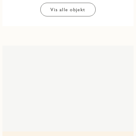
Vis alle objekt