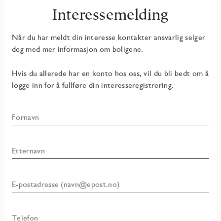
Interessemelding
Når du har meldt din interesse kontakter ansvarlig selger
deg med mer informasjon om boligene.
Hvis du allerede har en konto hos oss, vil du bli bedt om å
logge inn for å fullføre din interesseregistrering.
Fornavn
Etternavn
E-postadresse (navn@epost.no)
Telefon