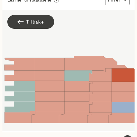
Tilbake