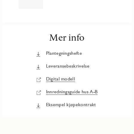
Mer info
Plantegningshefte
Leveransebeskrivelse
Digital modell
Innredningsguide hus A-B
Eksempel kjøpekontrakt