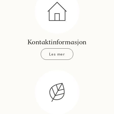
Kontaktinformasjon
Les mer