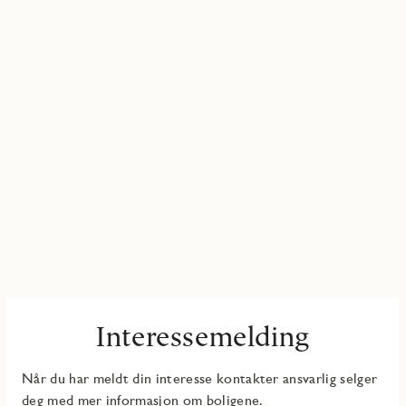
Interessemelding
Når du har meldt din interesse kontakter ansvarlig selger
deg med mer informasjon om boligene.