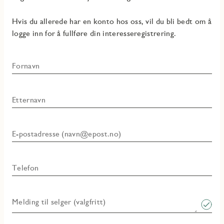
Hvis du allerede har en konto hos oss, vil du bli bedt om å
logge inn for å fullføre din interesseregistrering.
Fornavn
Etternavn
E-postadresse (navn@epost.no)
Telefon
Melding til selger (valgfritt)