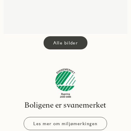
Alle bilder
Boligene er svanemerket
Les mer om miljømerkingen