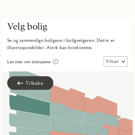
Velg bolig
Se og sammenlign boligene i boligvelgeren. Dette er
illustrasjonsbilder. Avvik kan forekomme.
Filter
Les mer om statusene
Tilbake