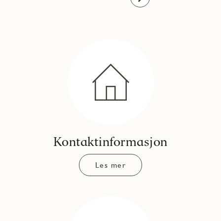
Kontaktinformasjon
Les mer