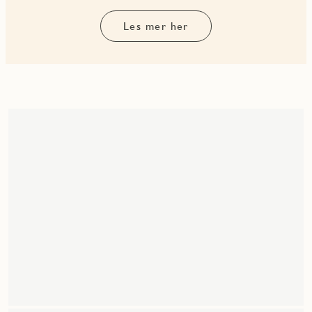
Les mer her