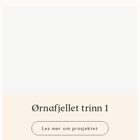
Ørnafjellet trinn 1
Les mer om prosjektet