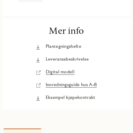
Mer info
Plantegningshefte
Leveransebeskrivelse
Digital modell
Innredningsguide hus A-B
Eksempel kjøpekontrakt