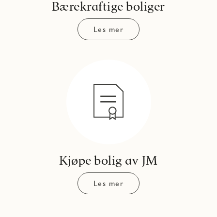
Bærekraftige boliger
Les mer
Kjøpe bolig av JM
Les mer