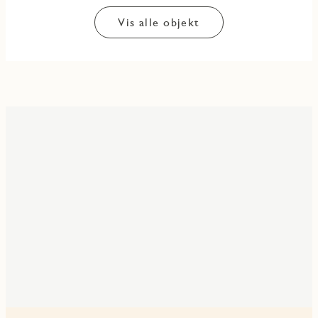
Vis alle objekt