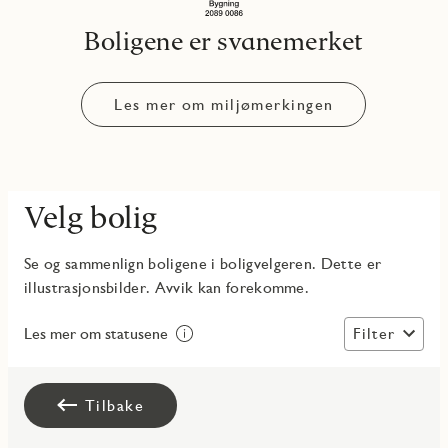
Boligene er svanemerket
Les mer om miljømerkingen
Velg bolig
Se og sammenlign boligene i boligvelgeren. Dette er
illustrasjonsbilder. Avvik kan forekomme.
Filter
Les mer om statusene
Tilbake