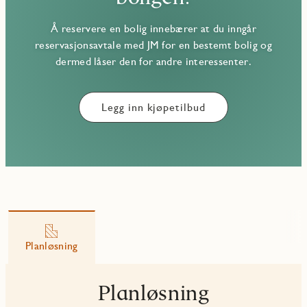
Å reservere en bolig innebærer at du inngår
reservasjonsavtale med JM for en bestemt bolig og
dermed låser den for andre interessenter.
Legg inn kjøpetilbud
Planløsning
Planløsning