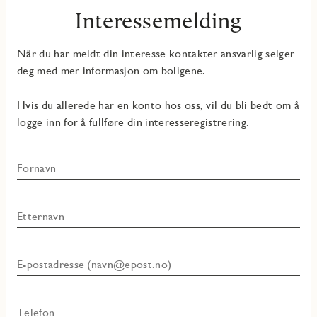
Interessemelding
Når du har meldt din interesse kontakter ansvarlig selger
deg med mer informasjon om boligene.
Hvis du allerede har en konto hos oss, vil du bli bedt om å
logge inn for å fullføre din interesseregistrering.
Fornavn
Etternavn
E-postadresse (navn@epost.no)
Telefon