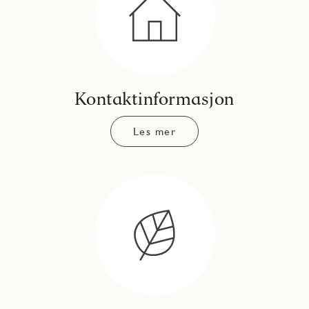
Kontaktinformasjon
Les mer