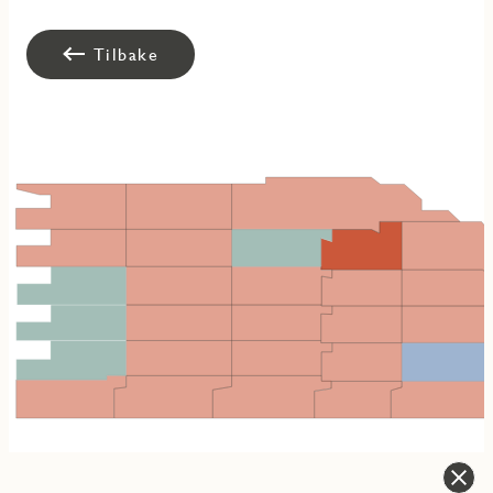
Tilbake