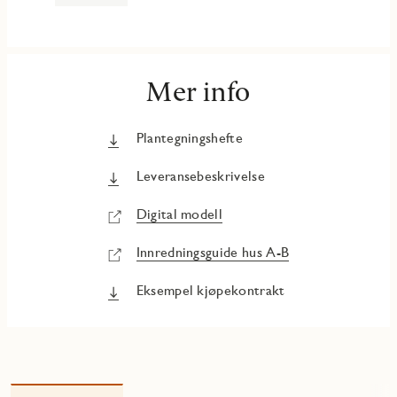
Mer info
Plantegningshefte
Leveransebeskrivelse
Digital modell
Innredningsguide hus A-B
Eksempel kjøpekontrakt