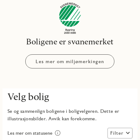
Boligene er svanemerket
Les mer om miljømerkingen
Velg bolig
Se og sammenlign boligene i boligvelgeren. Dette er
illustrasjonsbilder. Avvik kan forekomme.
Filter
Les mer om statusene