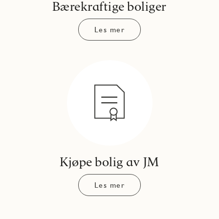
Bærekraftige boliger
Les mer
Kjøpe bolig av JM
Les mer