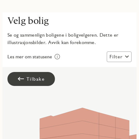
Velg bolig
Se og sammenlign boligene i boligvelgeren. Dette er
illustrasjonsbilder. Avvik kan forekomme.
Filter
Les mer om statusene
Tilbake