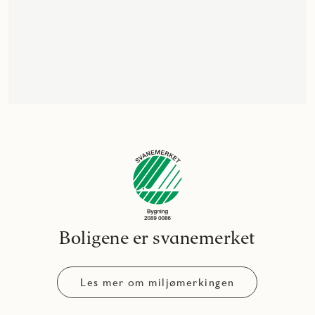
Boligene er svanemerket
Les mer om miljømerkingen