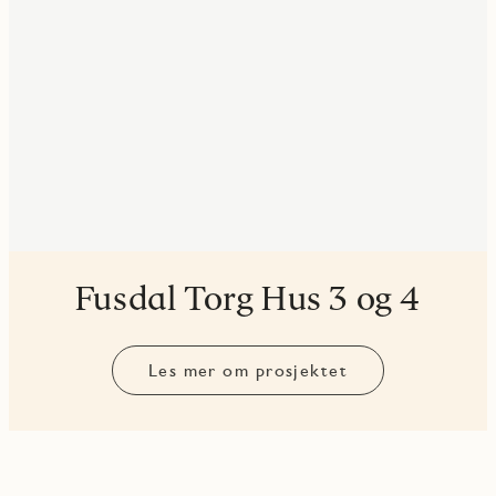
Fusdal Torg Hus 3 og 4
Les mer om prosjektet