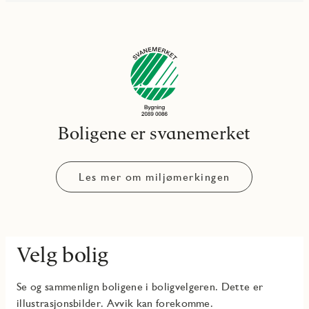
Boligene er svanemerket
Les mer om miljømerkingen
Velg bolig
Se og sammenlign boligene i boligvelgeren. Dette er
illustrasjonsbilder. Avvik kan forekomme.