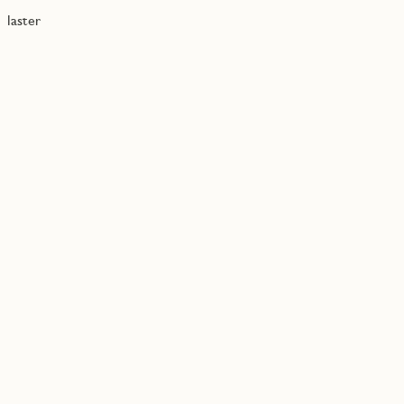
laster