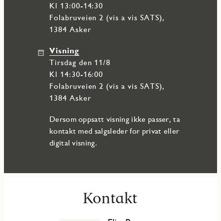
Kl 13:00-14:30
Folabruveien 2 (vis a vis SATS),
1384 Asker
Visning
tirsdag den 11/8
Kl 14:30-16:00
Folabruveien 2 (vis a vis SATS),
1384 Asker
Dersom oppsatt visning ikke passer, ta
kontakt med salgsleder for privat eller
digital visning.
Kontakt