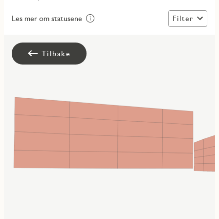
Filter
Les mer om statusene
Tilbake