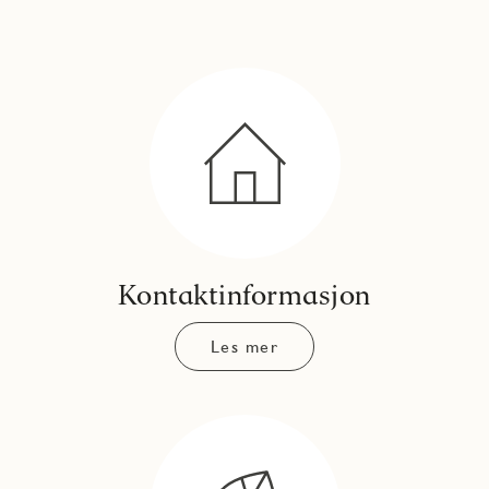
Kontaktinformasjon
Les mer