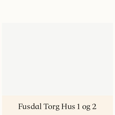
Fusdal Torg Hus 1 og 2