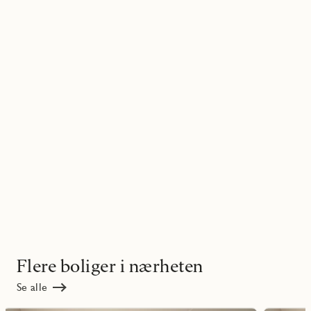
Flere boliger i nærheten
Se alle