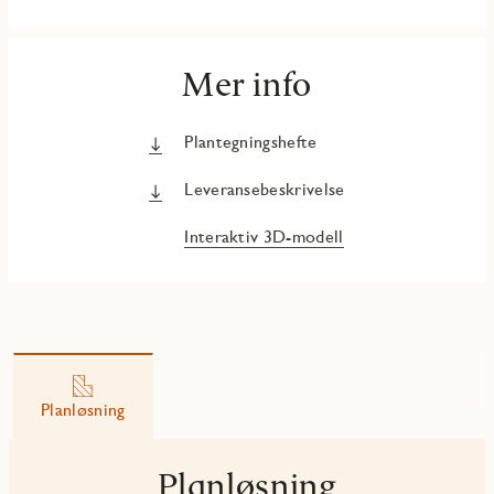
Mer info
Plantegningshefte
Leveransebeskrivelse
Interaktiv 3D-modell
Planløsning
Planløsning