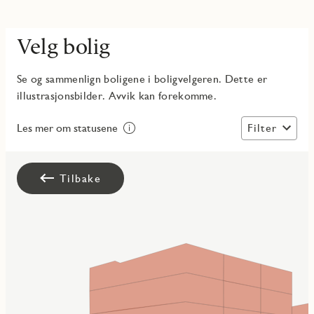
Velg bolig
Se og sammenlign boligene i boligvelgeren. Dette er
illustrasjonsbilder. Avvik kan forekomme.
Filter
Les mer om statusene
Tilbake