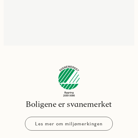
Boligene er svanemerket
Les mer om miljømerkingen