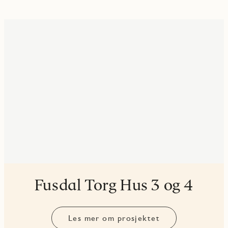
Fusdal Torg Hus 3 og 4
Les mer om prosjektet