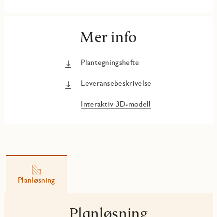
Mer info
Plantegningshefte
Leveransebeskrivelse
Interaktiv 3D-modell
Planløsning
Planløsning