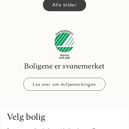
Alle bilder
Boligene er svanemerket
Les mer om miljømerkingen
Velg bolig