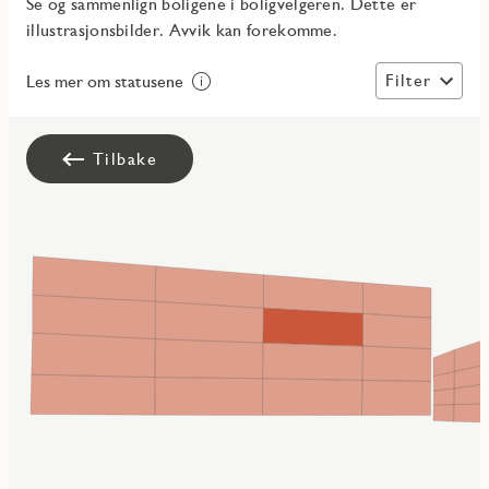
Se og sammenlign boligene i boligvelgeren. Dette er
illustrasjonsbilder. Avvik kan forekomme.
Filter
Les mer om statusene
Tilbake