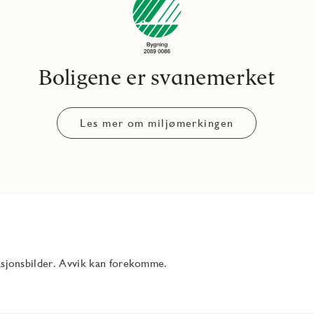
Boligene er svanemerket
Les mer om miljømerkingen
rasjonsbilder. Avvik kan forekomme.