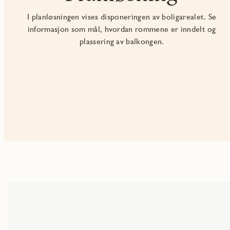
I planløsningen vises disponeringen av boligarealet. Se
informasjon som mål, hvordan rommene er inndelt og
plassering av balkongen.