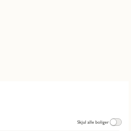
Skjul alle boliger