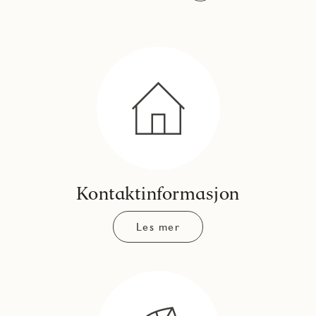
Kontaktinformasjon
Les mer