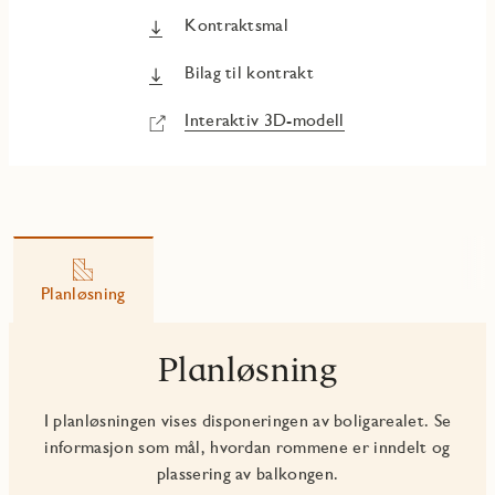
Kontraktsmal
Bilag til kontrakt
Interaktiv 3D-modell
Planløsning
Planløsning
I planløsningen vises disponeringen av boligarealet. Se
informasjon som mål, hvordan rommene er inndelt og
plassering av balkongen.