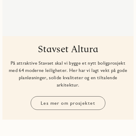
Stavset Altura
På attraktive Stavset skal vi bygge et nytt boligprosjekt
med 64 moderne leiligheter. Her har vi lagt vekt på gode
planløsninger, solide kvaliteter og en tiltalende
arkitektur.
Les mer om prosjektet