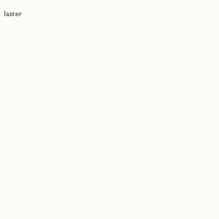
laster