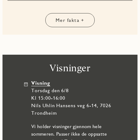
Mer fakta +
Visninger
Visning
torsdag den 6/8
Kl 15:00-16:00
Nils Uhlin Hansens veg 6-14, 7026
Trondheim
Vi holder visninger gjennom hele
sommeren. Passer ikke de oppsatte