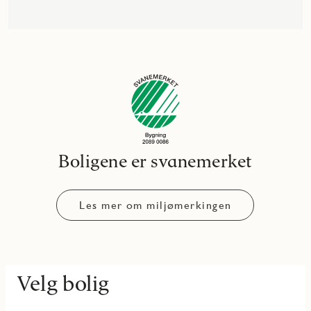
Boligene er svanemerket
Les mer om miljømerkingen
Velg bolig