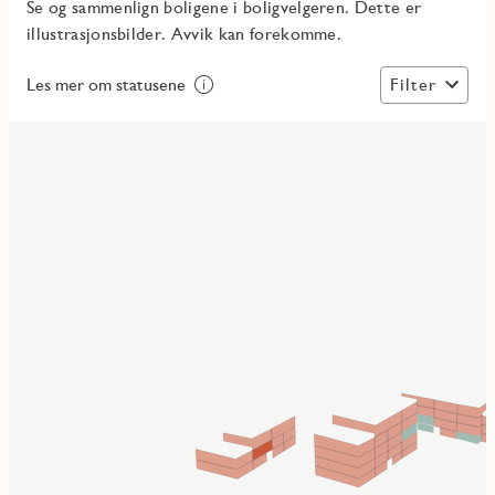
Se og sammenlign boligene i boligvelgeren. Dette er
illustrasjonsbilder. Avvik kan forekomme.
Filter
Les mer om statusene