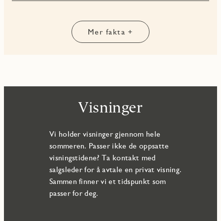
Mer fakta +
Visninger
Vi holder visninger gjennom hele
sommeren. Passer ikke de oppsatte
visningstidene? Ta kontakt med
salgsleder for å avtale en privat visning.
Sammen finner vi et tidspunkt som
passer for deg.