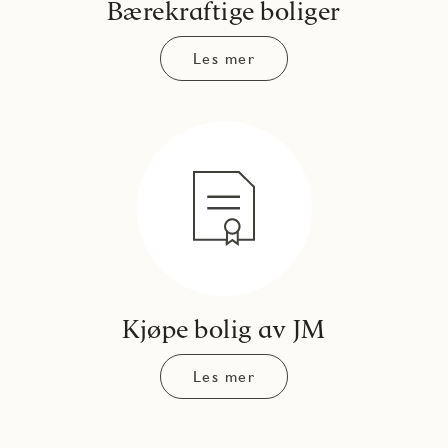
Bærekraftige boliger
Les mer
Kjøpe bolig av JM
Les mer