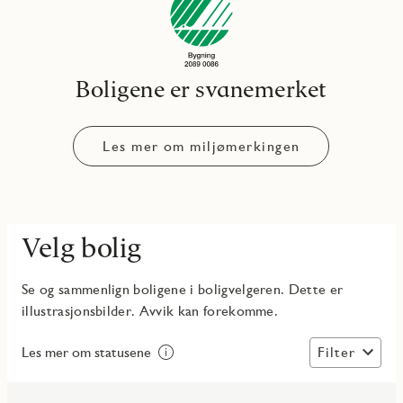
Boligene er svanemerket
Les mer om miljømerkingen
Velg bolig
Se og sammenlign boligene i boligvelgeren. Dette er
illustrasjonsbilder. Avvik kan forekomme.
Filter
Les mer om statusene