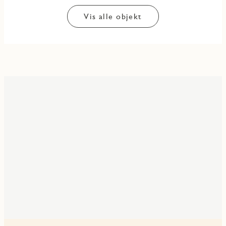
Vis alle objekt