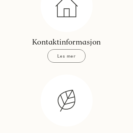
Kontaktinformasjon
Les mer