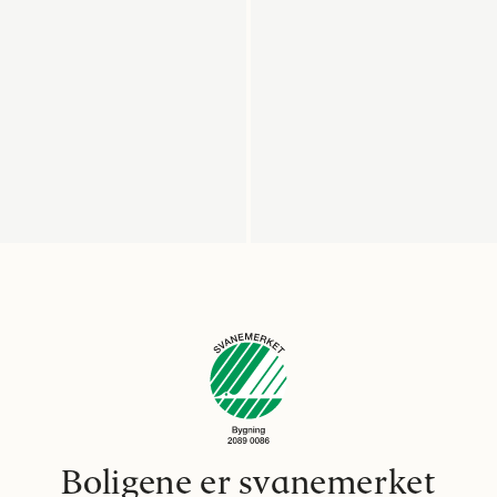
Boligene er svanemerket