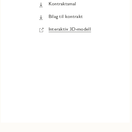
Kontraktsmal
Bilag til kontrakt
Interaktiv 3D-modell