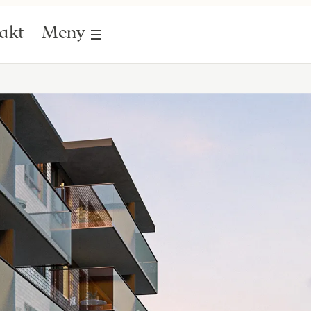
akt
Meny