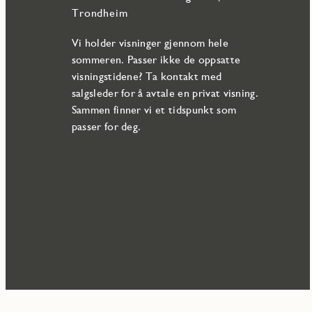
Trondheim
Vi holder visninger gjennom hele
sommeren. Passer ikke de oppsatte
visningstidene? Ta kontakt med
salgsleder for å avtale en privat visning.
Sammen finner vi et tidspunkt som
passer for deg.