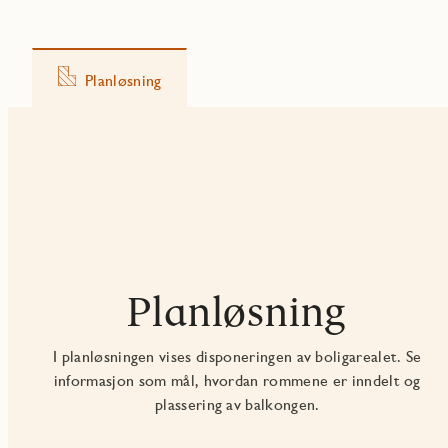
Planløsning
Planløsning
I planløsningen vises disponeringen av boligarealet. Se
informasjon som mål, hvordan rommene er inndelt og
plassering av balkongen.