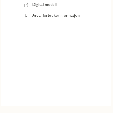
Digital modell
Areal forbrukerinformasjon