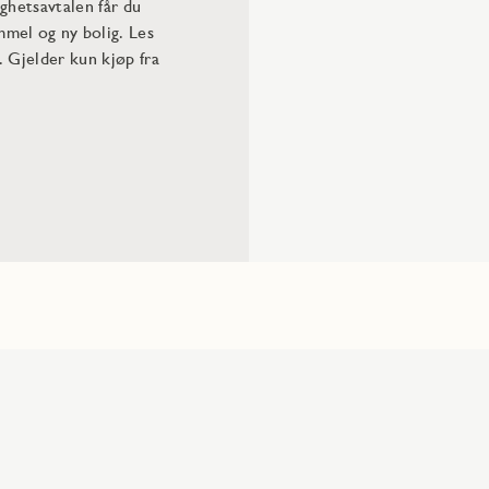
ghetsavtalen får du
mel og ny bolig. Les
. Gjelder kun kjøp fra