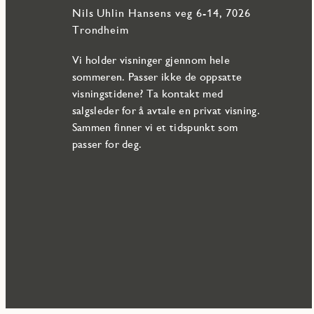
Nils Uhlin Hansens veg 6-14, 7026
Trondheim
Vi holder visninger gjennom hele
sommeren. Passer ikke de oppsatte
visningstidene? Ta kontakt med
salgsleder for å avtale en privat visning.
Sammen finner vi et tidspunkt som
passer for deg.