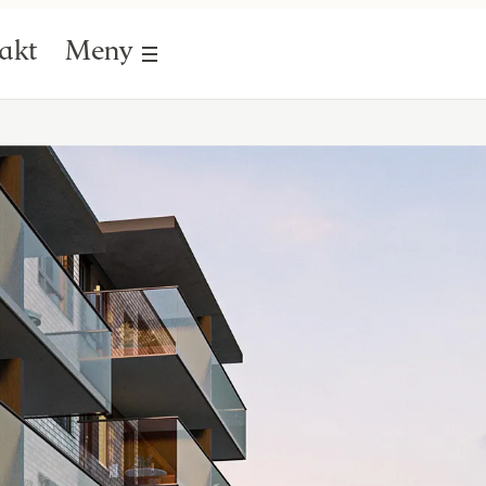
akt
Meny