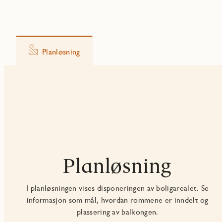
Planløsning
Planløsning
I planløsningen vises disponeringen av boligarealet. Se
informasjon som mål, hvordan rommene er inndelt og
plassering av balkongen.