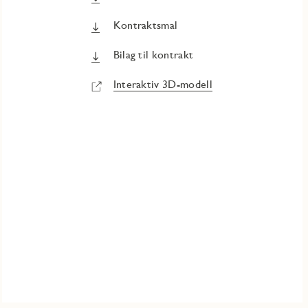
Kontraktsmal
Bilag til kontrakt
Interaktiv 3D-modell