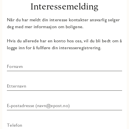
Interessemelding
Når du har meldt din interesse kontakter ansvarlig selger
deg med mer informasjon om boligene.
Hvis du allerede har en konto hos oss, vil du bli bedt om å
logge inn for å fullføre din interesseregistrering.
Fornavn
Etternavn
E-postadresse (navn@epost.no)
Telefon