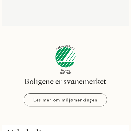
Boligene er svanemerket
Les mer om miljømerkingen