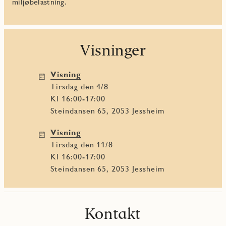
miljøbelastning.
Visninger
Visning
tirsdag den 4/8
Kl 16:00-17:00
Steindansen 65, 2053 Jessheim
Visning
tirsdag den 11/8
Kl 16:00-17:00
Steindansen 65, 2053 Jessheim
Kontakt