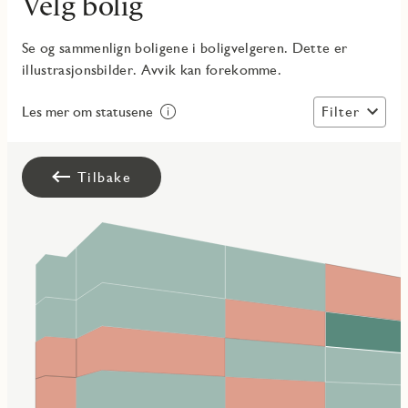
Velg bolig
Se og sammenlign boligene i boligvelgeren. Dette er
illustrasjonsbilder. Avvik kan forekomme.
Filter
Les mer om statusene
Tilbake