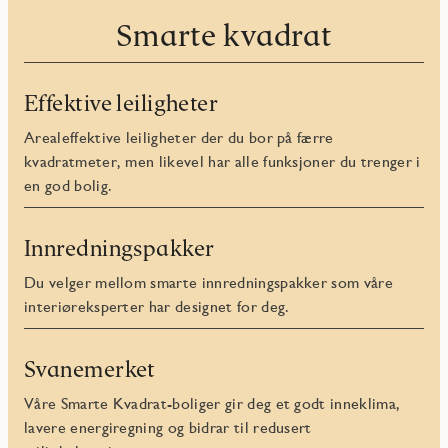
Smarte kvadrat
Effektive leiligheter
Arealeffektive leiligheter der du bor på færre
kvadratmeter, men likevel har alle funksjoner du trenger i
en god bolig.
Innredningspakker
Du velger mellom smarte innredningspakker som våre
interiøreksperter har designet for deg.
Svanemerket
Våre Smarte Kvadrat-boliger gir deg et godt inneklima,
lavere energiregning og bidrar til redusert