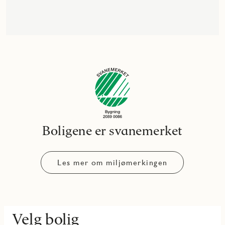
Boligene er svanemerket
Les mer om miljømerkingen
Velg bolig