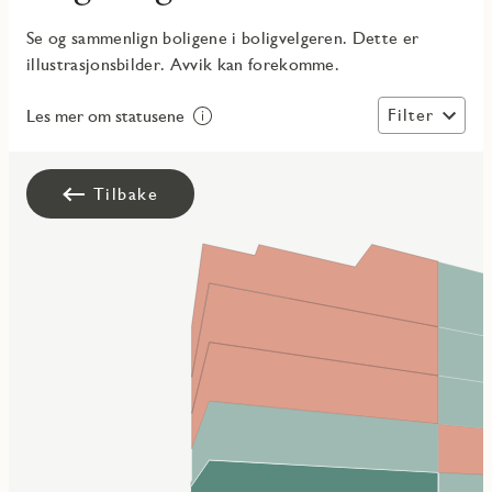
Se og sammenlign boligene i boligvelgeren. Dette er
illustrasjonsbilder. Avvik kan forekomme.
Filter
Les mer om statusene
Tilbake