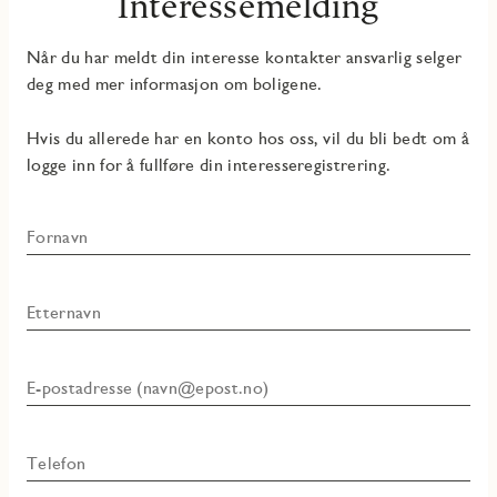
Interessemelding
Når du har meldt din interesse kontakter ansvarlig selger
deg med mer informasjon om boligene.
Hvis du allerede har en konto hos oss, vil du bli bedt om å
logge inn for å fullføre din interesseregistrering.
Fornavn
Etternavn
E-postadresse (navn@epost.no)
Telefon