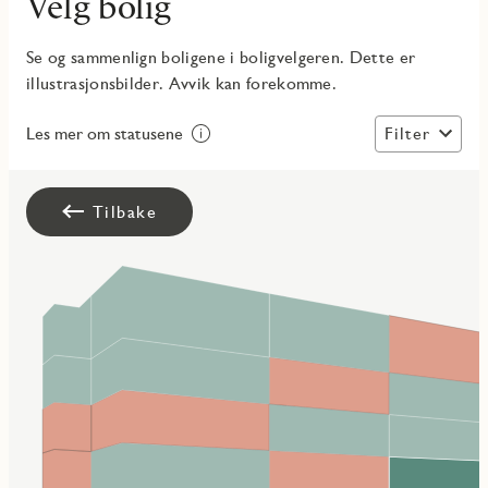
Velg bolig
Se og sammenlign boligene i boligvelgeren. Dette er
illustrasjonsbilder. Avvik kan forekomme.
Filter
Les mer om statusene
Tilbake