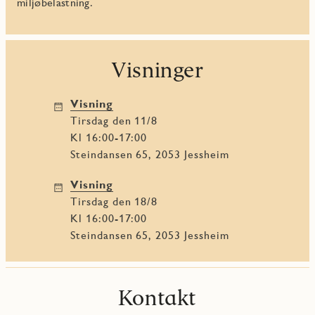
miljøbelastning.
Visninger
Visning
tirsdag den 11/8
Kl 16:00-17:00
Steindansen 65, 2053 Jessheim
Visning
tirsdag den 18/8
Kl 16:00-17:00
Steindansen 65, 2053 Jessheim
Kontakt