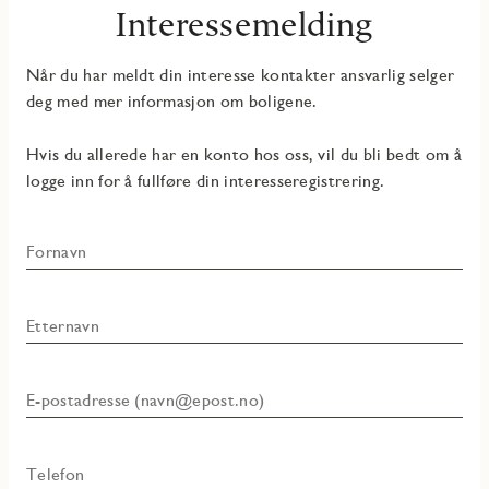
Interessemelding
Når du har meldt din interesse kontakter ansvarlig selger
deg med mer informasjon om boligene.
Hvis du allerede har en konto hos oss, vil du bli bedt om å
logge inn for å fullføre din interesseregistrering.
Fornavn
Etternavn
E-postadresse (navn@epost.no)
Telefon