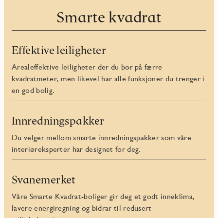
Smarte kvadrat
Effektive leiligheter
Arealeffektive leiligheter der du bor på færre
kvadratmeter, men likevel har alle funksjoner du trenger i
en god bolig.
Innredningspakker
Du velger mellom smarte innredningspakker som våre
interiøreksperter har designet for deg.
Svanemerket
Våre Smarte Kvadrat-boliger gir deg et godt inneklima,
lavere energiregning og bidrar til redusert