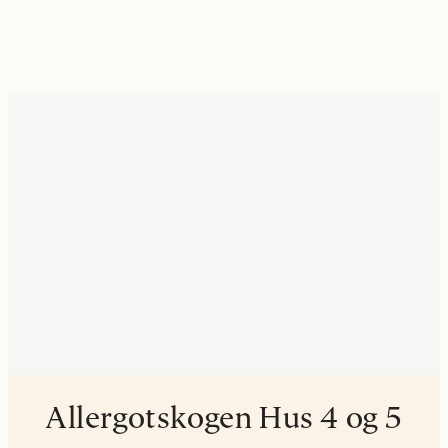
Allergotskogen Hus 4 og 5