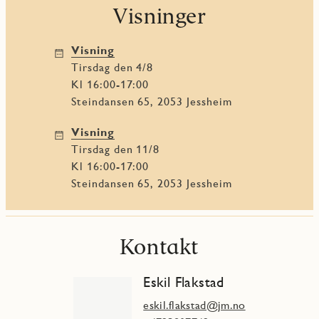
Visninger
Visning
tirsdag den 4/8
Kl 16:00-17:00
Steindansen 65, 2053 Jessheim
Visning
tirsdag den 11/8
Kl 16:00-17:00
Steindansen 65, 2053 Jessheim
Kontakt
Eskil Flakstad
eskil.flakstad@jm.no