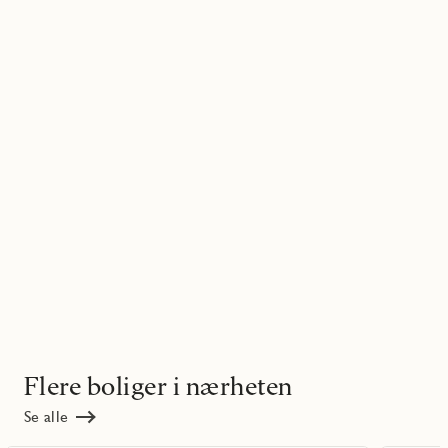
Flere boliger i nærheten
Se alle