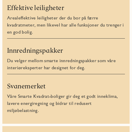
Effektive leiligheter
Arealeffektive leiligheter der du bor på færre
kvadratmeter, men likevel har alle funksjoner du trenger i
en god bolig.
Innredningspakker
Du velger mellom smarte innredningspakker som våre
interiøreksperter har designet for deg.
Svanemerket
Våre Smarte Kvadrat-boliger gir deg et godt inneklima,
lavere energiregning og bidrar til redusert
miljøbelastning.