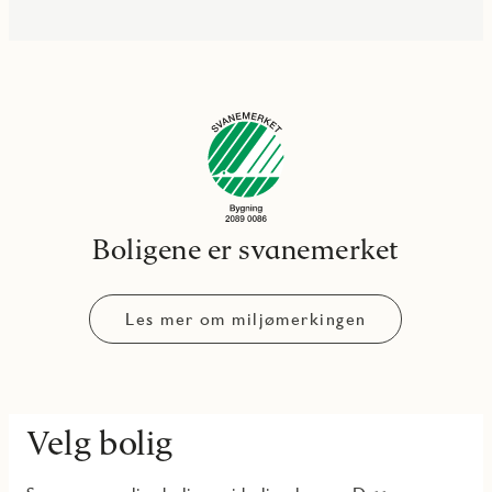
Boligene er svanemerket
Les mer om miljømerkingen
Velg bolig