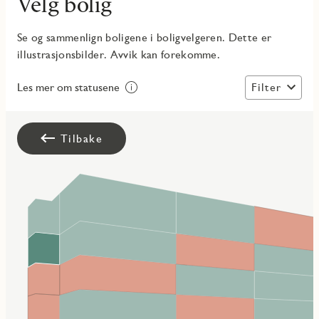
Velg bolig
Se og sammenlign boligene i boligvelgeren. Dette er
illustrasjonsbilder. Avvik kan forekomme.
Filter
Les mer om statusene
Tilbake