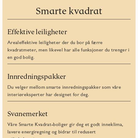
Smarte kvadrat
Effektive leiligheter
Arealeffektive leiligheter der du bor på færre
kvadratmeter, men likevel har alle funksjoner du trenger i
en god bolig.
Innredningspakker
Du velger mellom smarte innredningspakker som våre
interiøreksperter har designet for deg.
Svanemerket
Våre Smarte Kvadrat-boliger gir deg et godt inneklima,
lavere energiregning og bidrar til redusert