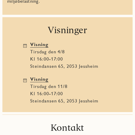
miljøbelastning.
Visninger
Visning
tirsdag den 4/8
Kl 16:00-17:00
Steindansen 65, 2053 Jessheim
Visning
tirsdag den 11/8
Kl 16:00-17:00
Steindansen 65, 2053 Jessheim
Kontakt