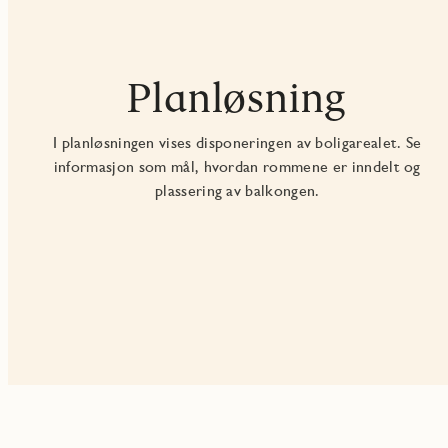
Planløsning
I planløsningen vises disponeringen av boligarealet. Se
informasjon som mål, hvordan rommene er inndelt og
plassering av balkongen.