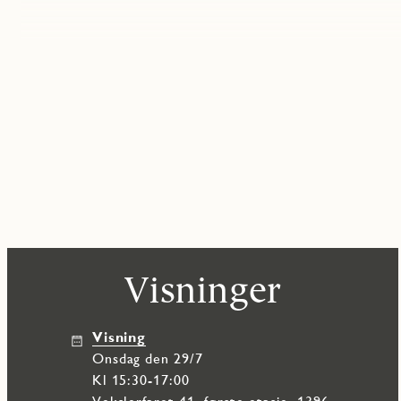
Visninger
Visning
onsdag den 29/7
Kl 15:30-17:00