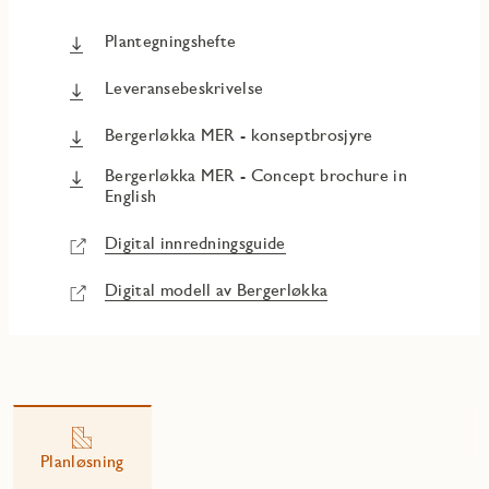
Plantegningshefte
Leveransebeskrivelse
Bergerløkka MER - konseptbrosjyre
Bergerløkka MER - Concept brochure in
English
Digital innredningsguide
Digital modell av Bergerløkka
Planløsning