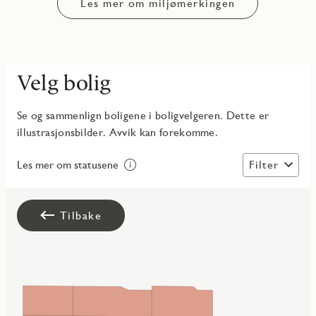
Les mer om miljømerkingen
Velg bolig
Se og sammenlign boligene i boligvelgeren. Dette er
illustrasjonsbilder. Avvik kan forekomme.
Filter
Les mer om statusene
Tilbake