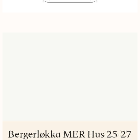
Bergerløkka MER Hus 25-27