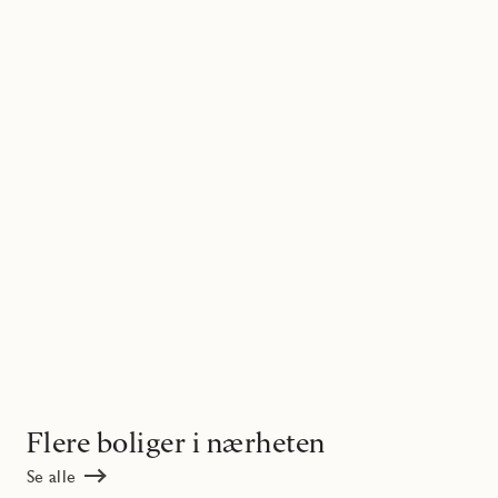
Flere boliger i nærheten
Se alle