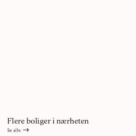
Flere boliger i nærheten
Se alle