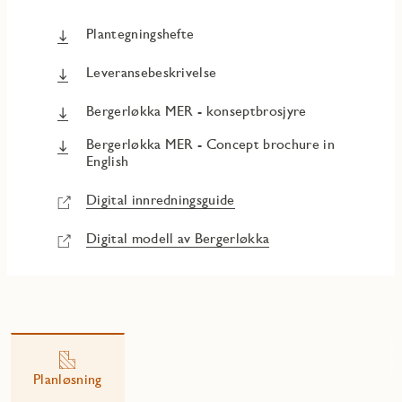
Plantegningshefte
Leveransebeskrivelse
Bergerløkka MER - konseptbrosjyre
Bergerløkka MER - Concept brochure in
English
Digital innredningsguide
Digital modell av Bergerløkka
Planløsning