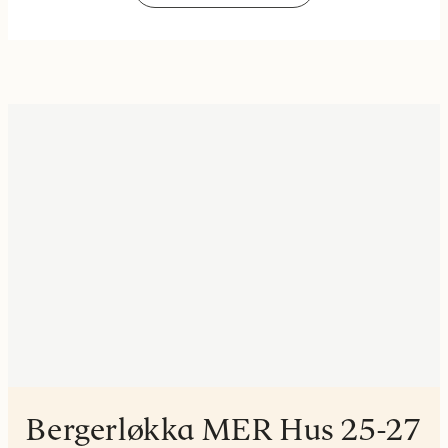
Bergerløkka MER Hus 25-27