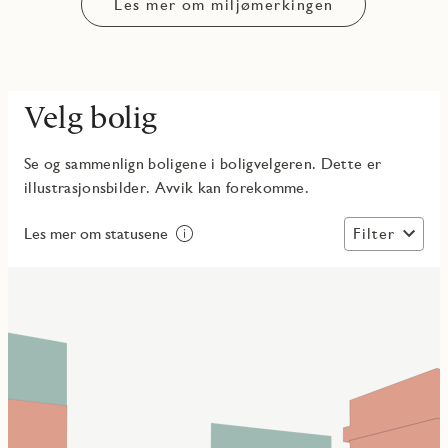
Les mer om miljømerkingen
Velg bolig
Se og sammenlign boligene i boligvelgeren. Dette er
illustrasjonsbilder. Avvik kan forekomme.
Filter
Les mer om statusene