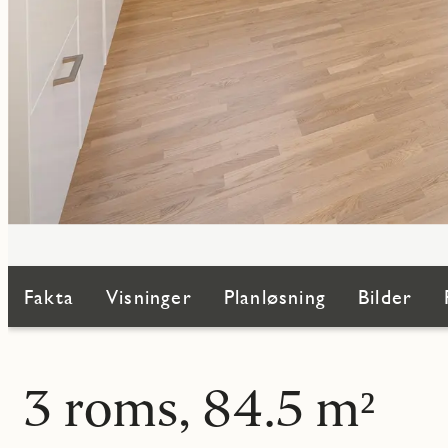
Fakta
Visninger
Planløsning
Bilder
3 roms, 84.5 m²