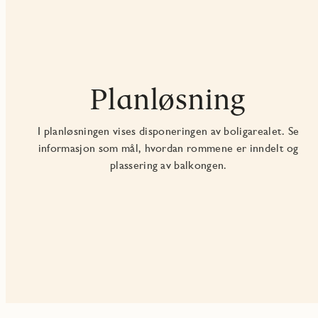
Planløsning
I planløsningen vises disponeringen av boligarealet. Se
informasjon som mål, hvordan rommene er inndelt og
plassering av balkongen.