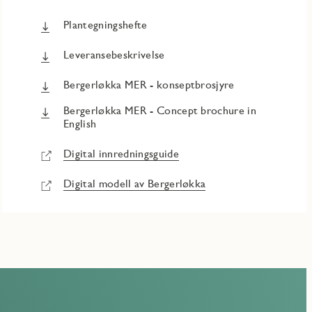
Plantegningshefte
Leveransebeskrivelse
Bergerløkka MER - konseptbrosjyre
Bergerløkka MER - Concept brochure in
English
Digital innredningsguide
Digital modell av Bergerløkka