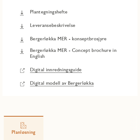
Plantegningshefte
Leveransebeskrivelse
Bergerløkka MER - konseptbrosjyre
Bergerløkka MER - Concept brochure in
English
Digital innredningsguide
Digital modell av Bergerløkka
Planløsning