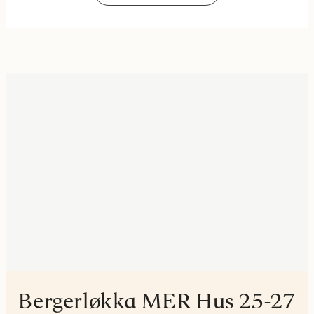
Bergerløkka MER Hus 25-27