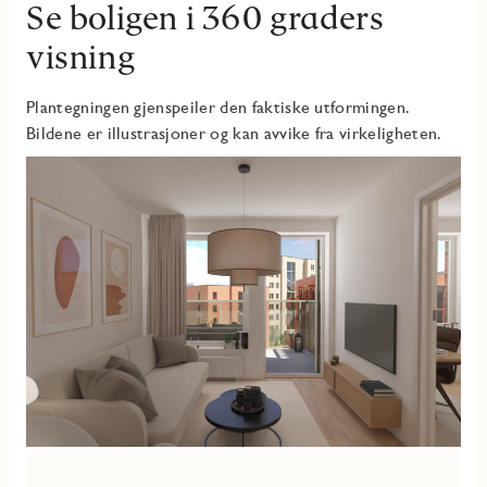
Se boligen i 360 graders
visning
Plantegningen gjenspeiler den faktiske utformingen.
Bildene er illustrasjoner og kan avvike fra virkeligheten.