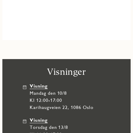
Visninger
Visning
mandag den 10/8
Kl 12:00-17:00
Karihaugveien 22, 1086 Oslo
Visning
torsdag den 13/8