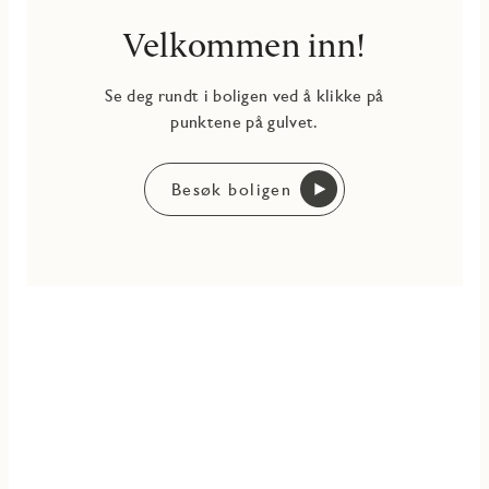
Velkommen inn!
Se deg rundt i boligen ved å klikke på
punktene på gulvet.
Besøk boligen